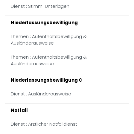
Dienst : Stimm-Unterlagen
Niederlassungsbewilligung
Themen : Aufenthaltsbewilligung &
Ausländerausweise
Themen : Aufenthaltsbewilligung &
Ausländerausweise
Niederlassungsbewilligung C
Dienst : Ausländerausweise
Notfall
Dienst : Ärztlicher Notfalldienst