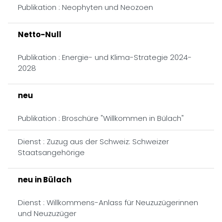
Publikation : Neophyten und Neozoen
Netto-Null
Publikation : Energie- und Klima-Strategie 2024-
2028
neu
Publikation : Broschüre "Willkommen in Bülach"
Dienst : Zuzug aus der Schweiz: Schweizer
Staatsangehörige
neu in Bülach
Dienst : Willkommens-Anlass für Neuzuzügerinnen
und Neuzuzüger