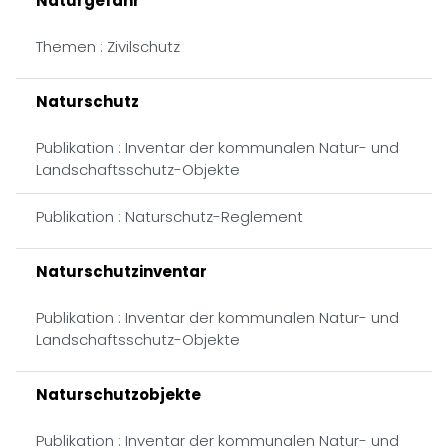
Naturgefahr
Themen : Zivilschutz
Naturschutz
Publikation : Inventar der kommunalen Natur- und
Landschaftsschutz-Objekte
Publikation : Naturschutz-Reglement
Naturschutzinventar
Publikation : Inventar der kommunalen Natur- und
Landschaftsschutz-Objekte
Naturschutzobjekte
Publikation : Inventar der kommunalen Natur- und