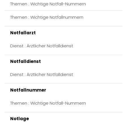
Themen : Wichtige Notfall-Nummern
Themen : Wichtige Notfallnummern
Notfallarzt
Dienst : Ärztlicher Notfalldienst
Notfalldienst
Dienst : Ärztlicher Notfalldienst
Notfallnummer
Themen : Wichtige Notfall-Nummern
Notlage