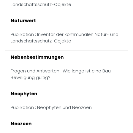
Landschaftsschutz-Objekte
Naturwert
Publikation : Inventar der kommunalen Natur- und
Landschaftsschutz-Objekte
Nebenbestimmungen
Fragen und Antworten : Wie lange ist eine Bau-
Bewilligung gültig?
Neophyten
Publikation : Neophyten und Neozoen
Neozoen