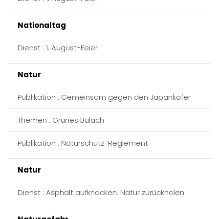
Nationaltag
Dienst : 1. August-Feier
Natur
Publikation : Gemeinsam gegen den Japankäfer
Themen : Grünes Bülach
Publikation : Naturschutz-Reglement
Natur
Dienst : Asphalt aufknacken. Natur zurückholen.