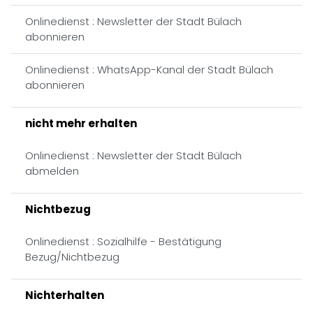
Onlinedienst : Newsletter der Stadt Bülach
abonnieren
Onlinedienst : WhatsApp-Kanal der Stadt Bülach
abonnieren
nicht mehr erhalten
Onlinedienst : Newsletter der Stadt Bülach
abmelden
Nichtbezug
Onlinedienst : Sozialhilfe - Bestätigung
Bezug/Nichtbezug
Nichterhalten