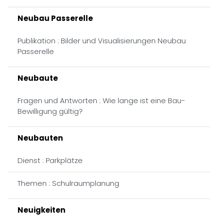
Neubau Passerelle
Publikation : Bilder und Visualisierungen Neubau
Passerelle
Neubaute
Fragen und Antworten : Wie lange ist eine Bau-
Bewilligung gültig?
Neubauten
Dienst : Parkplätze
Themen : Schulraumplanung
Neuigkeiten