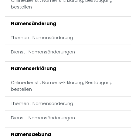
Onlinedienst : Namens-Erklärung, Bestätigung
bestellen
Namensänderung
Themen : Namensänderung
Dienst : Namensänderungen
Namenserklärung
Onlinedienst : Namens-Erklärung, Bestätigung
bestellen
Themen : Namensänderung
Dienst : Namensänderungen
Namensgebung