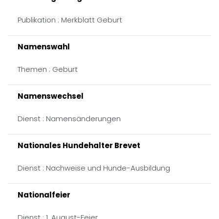
Publikation : Merkblatt Geburt
Namenswahl
Themen : Geburt
Namenswechsel
Dienst : Namensänderungen
Nationales Hundehalter Brevet
Dienst : Nachweise und Hunde-Ausbildung
Nationalfeier
Dienst : 1. August-Feier