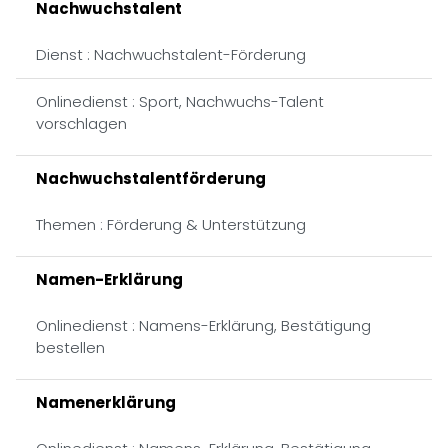
Nachwuchstalent
Dienst : Nachwuchstalent-Förderung
Onlinedienst : Sport, Nachwuchs-Talent
vorschlagen
Nachwuchstalentförderung
Themen : Förderung & Unterstützung
Namen-Erklärung
Onlinedienst : Namens-Erklärung, Bestätigung
bestellen
Namenerklärung