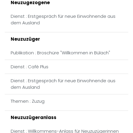
Neuzugezogene
Dienst : Erstgespräch für neue Einwohnende aus
dem Ausland
Neuzuzüger
Publikation : Broschüre "Willkommen in Bülach"
Dienst : Café Plus
Dienst : Erstgespräch für neue Einwohnende aus
dem Ausland
Themen : Zuzug
Neuzuzügeranlass
Dienst : Willkommens-Anlass für Neuzuzügerinnen