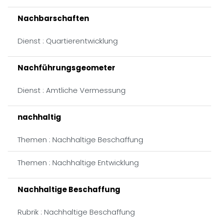
Nachbarschaften
Dienst : Quartierentwicklung
Nachführungsgeometer
Dienst : Amtliche Vermessung
nachhaltig
Themen : Nachhaltige Beschaffung
Themen : Nachhaltige Entwicklung
Nachhaltige Beschaffung
Rubrik : Nachhaltige Beschaffung