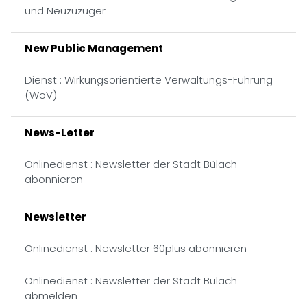
und Neuzuzüger
New Public Management
Dienst : Wirkungsorientierte Verwaltungs-Führung
(WoV)
News-Letter
Onlinedienst : Newsletter der Stadt Bülach
abonnieren
Newsletter
Onlinedienst : Newsletter 60plus abonnieren
Onlinedienst : Newsletter der Stadt Bülach
abmelden