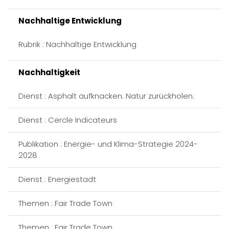
Nachhaltige Entwicklung
Rubrik : Nachhaltige Entwicklung
Nachhaltigkeit
Dienst : Asphalt aufknacken. Natur zurückholen.
Dienst : Cercle Indicateurs
Publikation : Energie- und Klima-Strategie 2024-
2028
Dienst : Energiestadt
Themen : Fair Trade Town
Themen : Fair Trade Town