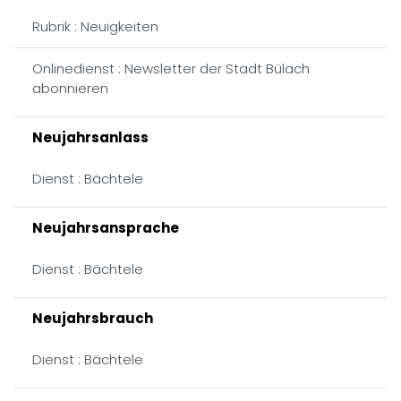
Rubrik : Neuigkeiten
Onlinedienst : Newsletter der Stadt Bülach
abonnieren
Neujahrsanlass
Dienst : Bächtele
Neujahrsansprache
Dienst : Bächtele
Neujahrsbrauch
Dienst : Bächtele