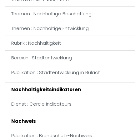
Themen : Nachhaltige Beschaffung
Themen : Nachhaltige Entwicklung
Rubrik : Nachhaltigkeit
Bereich : Stadtentwicklung
Publikation : Stadtentwicklung in Bülach
Nachhaltigkeitsindikatoren
Dienst : Cercle Indicateurs
Nachweis
Publikation : Brandschutz-Nachweis