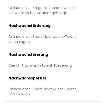
Onlinedienst : Bürgerrechtsnachweis für
schweizerische Staatsangehörige
Nachwuchsförderung
Onlinedienst : Sport, Nachwuchs-Talent
vorschlagen
Nachwuchsförerung
Dienst : Nachwuchstalent-Förderung
Nachwuchssportler
Onlinedienst : Sport, Nachwuchs-Talent
vorschlagen