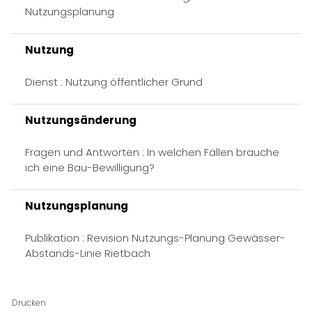
Nutzungsplanung
Nutzung
Dienst : Nutzung öffentlicher Grund
Nutzungsänderung
Fragen und Antworten : In welchen Fällen brauche
ich eine Bau-Bewilligung?
Nutzungsplanung
Publikation : Revision Nutzungs-Planung Gewässer-
Abstands-Linie Rietbach
Drucken