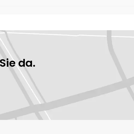
Sie da.