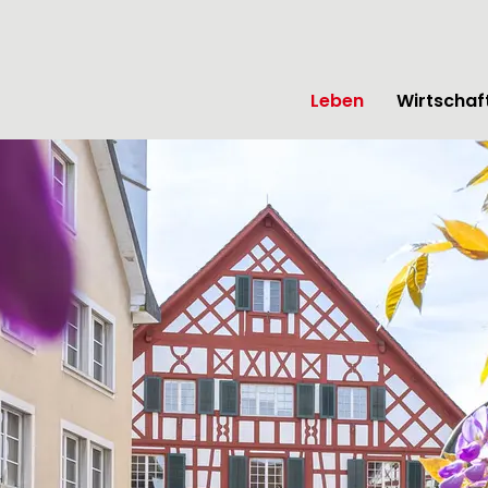
tseite
Leben
Wirtschaf