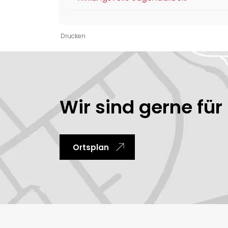
Drucken
Ortsinformationen
Wir sind gerne für 
Ortsplan
Fussbereich