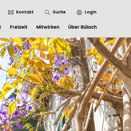
Kontakt
Suche
Login
t
Freizeit
Mitwirken
Über Bülach