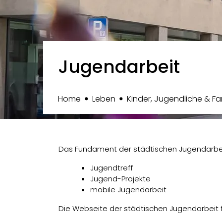
Jugendarbeit
Home
Leben
Kinder, Jugendliche & Fa
Das Fundament der städtischen Jugendarbeit 
Jugendtreff
Jugend-Projekte
mobile Jugendarbeit
Die Webseite der städtischen Jugendarbeit f