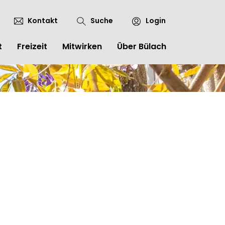
Kontakt
Suche
Login
t
Freizeit
Mitwirken
Über Bülach