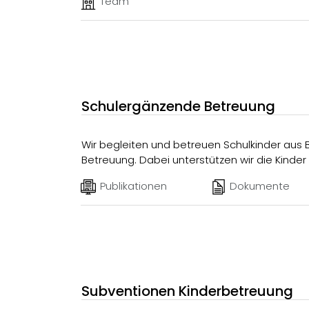
Team
Schulergänzende Betreuung
Wir begleiten und betreuen Schulkinder au
Betreuung. Dabei unterstützen wir die Kinder g
Publikationen
Dokumente
Subventionen Kinderbetreuung