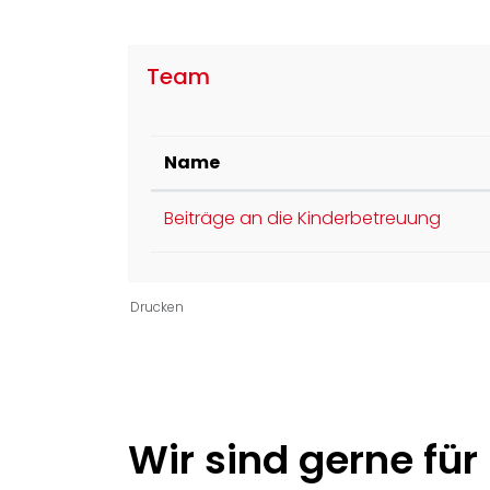
Team
Name
Beiträge an die Kinderbetreuung
Drucken
Ortsinformationen
Wir sind gerne für 