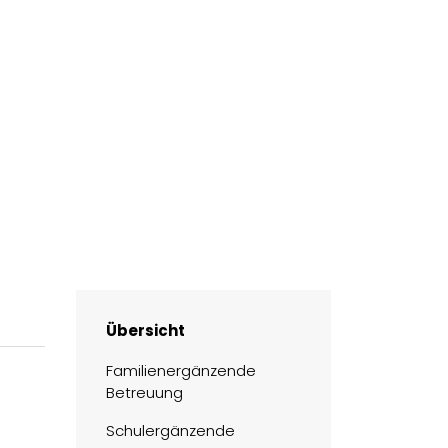
Übersicht
Familienergänzende
Betreuung
Schulergänzende