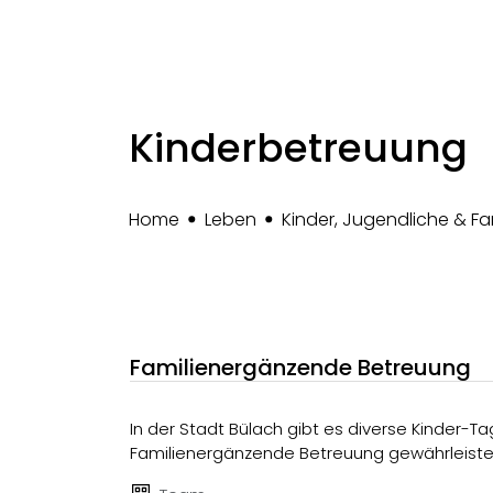
Kinderbetreuung
Home
Leben
Kinder, Jugendliche & Fa
Familienergänzende Betreuung
In der Stadt Bülach gibt es diverse Kinder-T