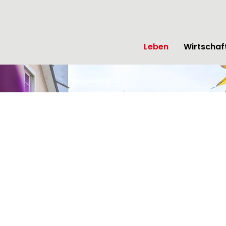
tseite
Leben
Wirtschaf