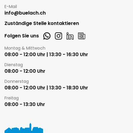
E-Mail
info@buelach.ch
Zuständige Stelle kontaktieren
Whatsapp
Instagram
LinkedIn
Newsletter
Folgen Sie uns
Öffnungszeiten
Montag & Mittwoch
08:00 - 12:00 Uhr | 13:30 - 16:30 Uhr
Dienstag
08:00 - 12:00 Uhr
Donnerstag
08:00 - 12:00 Uhr | 13:30 - 18:30 Uhr
Freitag
08:00 - 13:30 Uhr