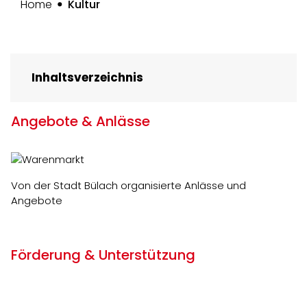
(ausgewählt)
Home
Kultur
Inhaltsverzeichnis
Angebote & Anlässe
Von der Stadt Bülach organisierte Anlässe und
Angebote
Förderung & Unterstützung