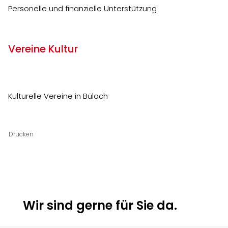
Personelle und finanzielle Unterstützung
Vereine Kultur
Kulturelle Vereine in Bülach
Drucken
Ortsinformationen
Wir sind gerne für Sie da.