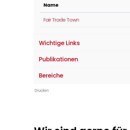
Name
Fair Trade Town
Wichtige Links
Publikationen
Bereiche
Drucken
Ortsinformationen