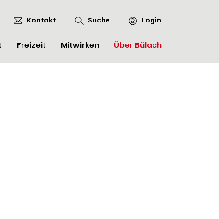
Kontakt
Suche
Login
t
Freizeit
Mitwirken
Über Bülach