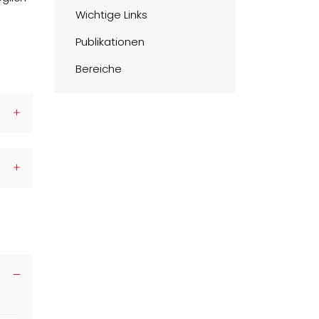
Wichtige Links
Publikationen
Bereiche