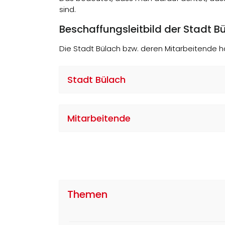
sind.
Beschaffungsleitbild der Stadt B
Die Stadt Bülach bzw. deren Mitarbeitende
Stadt Bülach
Mitarbeitende
Themen