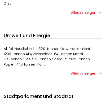
Ch…
Alles anzeigen
Umwelt und Energie
Abfall Hauskehricht: 3217 Tonnen Gewerbekehricht:
1206 Tonnen Alu/Weissblech: 64 Tonnen Metall:
78 Tonnen Glas: 571 Tonnen Grüngut: 2069 Tonnen
Papier: 440 Tonnen Kar…
Alles anzeigen
Stadtparlament und Stadtrat