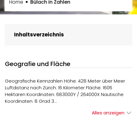
(ausgewählt)
Home
Bülach in Zahlen
Inhaltsverzeichnis
Geografie und Fläche
Geografische Kennzahlen Höhe: 428 Meter über Meer
Luftdistanz nach Zürich: 16 Kilometer Fläche: 1606
Hektaren Koordinaten: 683000Y / 264000X Nautische
Koordinaten: 8 Grad 3…
Alles anzeigen