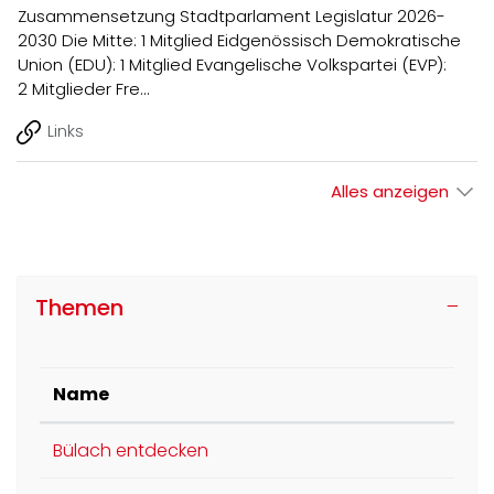
Zusammensetzung Stadtparlament Legislatur 2026-
2030 Die Mitte: 1 Mitglied Eidgenössisch Demokratische
Union (EDU): 1 Mitglied Evangelische Volkspartei (EVP):
2 Mitglieder Fre…
Links
Alles anzeigen
Themen
Name
Bülach entdecken