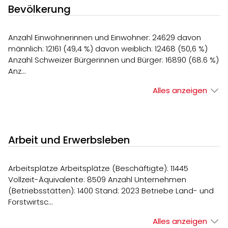
Bevölkerung
Anzahl Einwohnerinnen und Einwohner: 24629 davon
männlich: 12161 (49,4 %) davon weiblich: 12468 (50,6 %)
Anzahl Schweizer Bürgerinnen und Bürger: 16890 (68.6 %)
Anz…
Alles anzeigen
Arbeit und Erwerbsleben
Arbeitsplätze Arbeitsplätze (Beschäftigte): 11445
Vollzeit-Äquivalente: 8509 Anzahl Unternehmen
(Betriebsstätten): 1400 Stand: 2023 Betriebe Land- und
Forstwirtsc…
Alles anzeigen