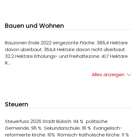
Bauen und Wohnen
Bauzonen Ende 2022 eingezonte Fläche: 386,4 Hektare
davon überbaut: 354,4 Hektare davon nicht überbaut:
32.2 Hektare Erholungs- und Freihaltezone: 41,7 Hektare
R…
Alles anzeigen
Steuern
Steuerfuss 2026 Stadt Bülach: 114 % politische
Gemeinde: 96 % Sekundarschule: 18 % Evangelisch-
reformierte Kirche: 10% Römisch-katholische Kirche: 11 %