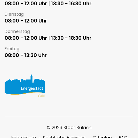
08:00 - 12:00 Uhr | 13:30 - 16:30 Uhr
Dienstag
08:00 - 12:00 Uhr
Donnerstag
08:00 - 12:00 Uhr | 13:30 - 18:30 Uhr
Freitag
08:00 - 13:30 Uhr
Toolbar
© 2026 Stadt Bülach
Impressum
Rechtliche Hinweise
Ortsplan
FAQ