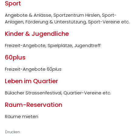
Sport
Angebote & Anlässe, Sportzentrum Hirslen, Sport-
Anlagen, Förderung & Unterstützung, Sport-Vereine etc.
Kinder & Jugendliche
Freizeit-Angebote, Spielplätze, Jugendtreff
60plus
Freizeit-Angebote 60
plus
Leben im Quartier
Bülacher Strassenfestival, Quartier-Vereine etc.
Raum-Reservation
Räume mieten
Drucken