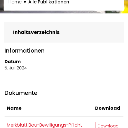
(ausgewählt)
Home
Alle Publikationen
Inhaltsverzeichnis
Informationen
Datum
5. Juli 2024
Dokumente
Name
Download
Merkblatt Bau-Bewilligungs-Pflicht
Download