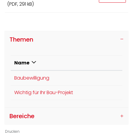
(PDF, 291 kB)
Themen
Name
Baubewilligung
Wichtig für Ihr Bau-Projekt
Bereiche
Drucken