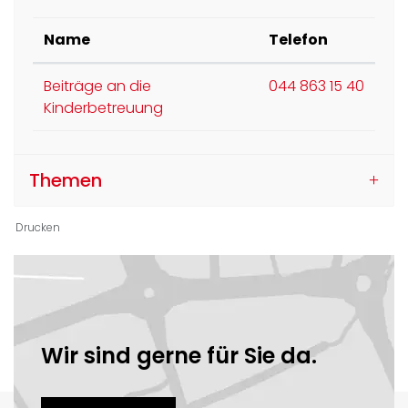
Name
Telefon
Beiträge an die
044 863 15 40
Kinderbetreuung
Themen
Drucken
Ortsinformationen
Wir sind gerne für Sie da.