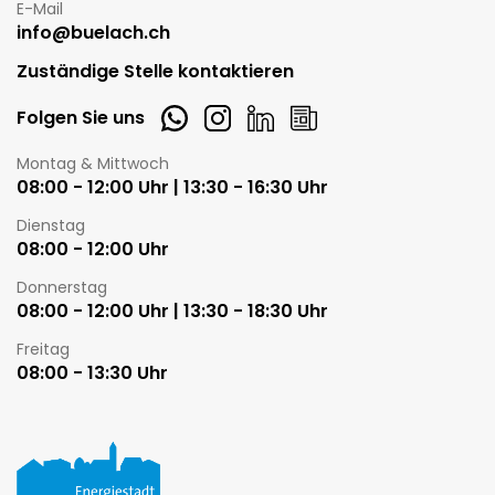
E-Mail
info@buelach.ch
Zuständige Stelle kontaktieren
Whatsapp
Instagram
LinkedIn
Newsletter
Folgen Sie uns
Öffnungszeiten
Montag & Mittwoch
08:00 - 12:00 Uhr | 13:30 - 16:30 Uhr
Dienstag
08:00 - 12:00 Uhr
Donnerstag
08:00 - 12:00 Uhr | 13:30 - 18:30 Uhr
Freitag
08:00 - 13:30 Uhr