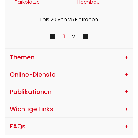
Parkplätze
Hochbau
1 bis 20 von 26 Einträgen
1
2
Themen
Online-Dienste
Publikationen
Wichtige Links
FAQs