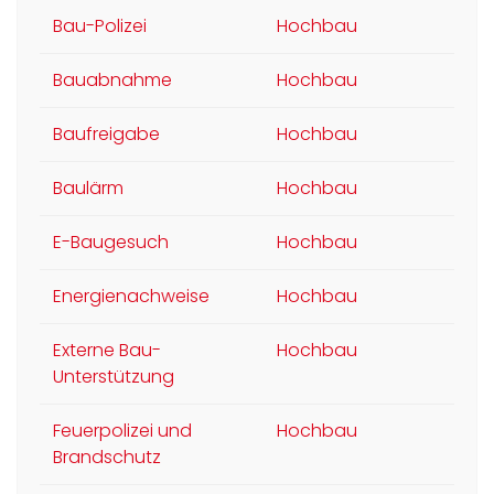
Bau-Polizei
Hochbau
Bauabnahme
Hochbau
Baufreigabe
Hochbau
Baulärm
Hochbau
E-Baugesuch
Hochbau
Energienachweise
Hochbau
Externe Bau-
Hochbau
Unterstützung
Feuerpolizei und
Hochbau
Brandschutz