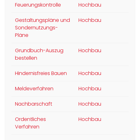
Feuerungskontrolle
Hochbau
Gestaltungspläne und
Hochbau
Sondernutzungs-
Pläne
Grundbuch-Auszug
Hochbau
bestellen
Hindernisfreies Bauen
Hochbau
Meldeverfahren
Hochbau
Nachbarschaft
Hochbau
Ordentliches
Hochbau
Verfahren