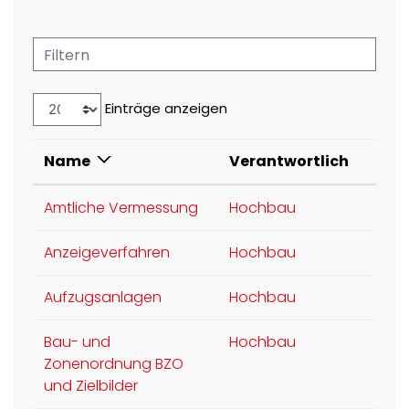
Filtern
Einträge anzeigen
Name
Verantwortlich
Amtliche Vermessung
Hochbau
Anzeigeverfahren
Hochbau
Aufzugsanlagen
Hochbau
Bau- und
Hochbau
Zonenordnung BZO
und Zielbilder