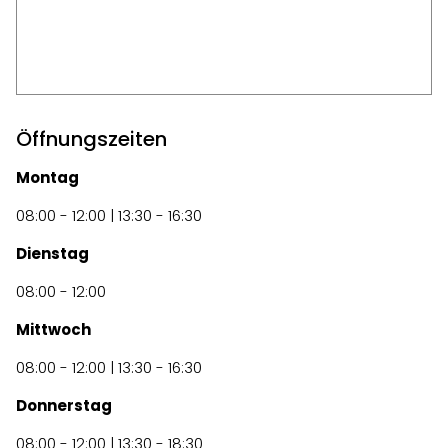
Öffnungszeiten
Montag
08:00 - 12:00 | 13:30 - 16:30
Dienstag
08:00 - 12:00
Mittwoch
08:00 - 12:00 | 13:30 - 16:30
Donnerstag
08:00 - 12:00 | 13:30 - 18:30