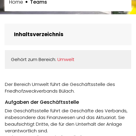
(ausgewählt)
Home
Teams
Inhaltsverzeichnis
Gehört zum Bereich:
Umwelt
Der Bereich Umwelt führt die Geschäftsstelle des
Friedhofzweckverbands Bülach.
Aufgaben der Geschäftsstelle
Die Geschäftsstelle führt die Geschäfte des Verbands,
insbesondere das Finanzwesen und das Aktuariat. Sie
beaufsichtigt Dritte, die für den Unterhalt der Anlage
verantwortlich sind.