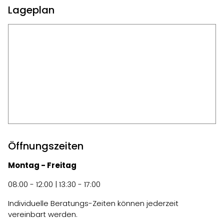
Lageplan
Öffnungszeiten
Montag - Freitag
08:00 - 12:00 | 13:30 - 17:00
Individuelle Beratungs-Zeiten können jederzeit
vereinbart werden.