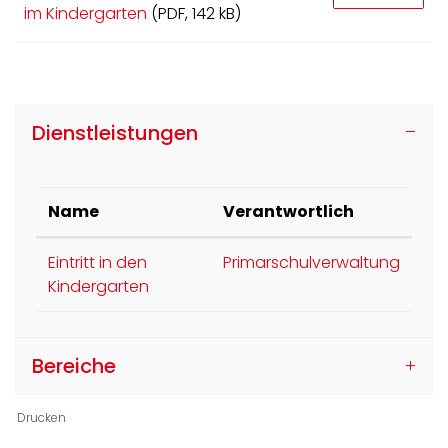
im Kindergarten
(PDF, 142 kB)
Dienstleistungen
Name
Verantwortlich
Eintritt in den
Primarschulverwaltung
Kindergarten
Bereiche
Drucken