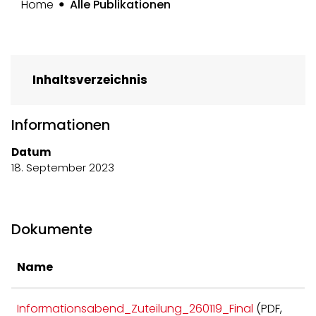
(ausgewählt)
Home
Alle Publikationen
Inhaltsverzeichnis
Informationen
Datum
18. September 2023
Dokumente
Name
Informationsabend_Zuteilung_260119_Final
(PDF,