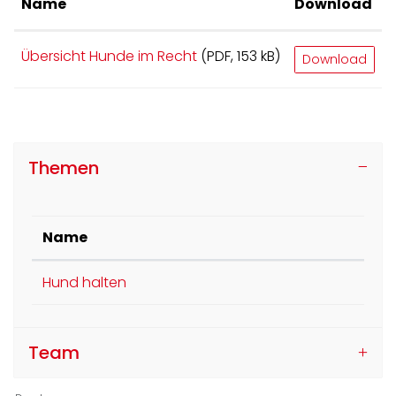
Name
Download
Übersicht Hunde im Recht
(PDF, 153 kB)
Download
Themen
Name
Hund halten
Team