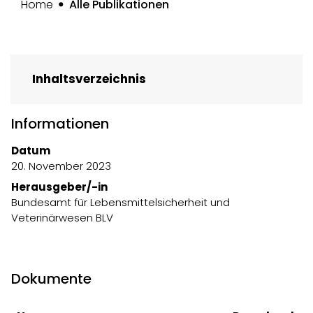
(ausgewählt)
Home
Alle Publikationen
Inhaltsverzeichnis
Informationen
Datum
20. November 2023
Herausgeber/-in
Bundesamt für Lebensmittelsicherheit und
Veterinärwesen BLV
Dokumente