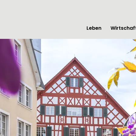
tseite
Leben
Wirtschaf