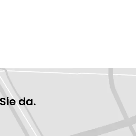
Sie da.