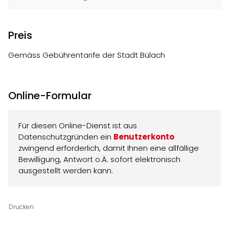
Preis
Gemäss Gebührentarife der Stadt Bülach
Online-Formular
Für diesen Online-Dienst ist aus
Datenschutzgründen ein
Benutzerkonto
zwingend erforderlich, damit Ihnen eine allfällige
Bewilligung, Antwort o.Ä. sofort elektronisch
ausgestellt werden kann.
Drucken
Ortsinformationen