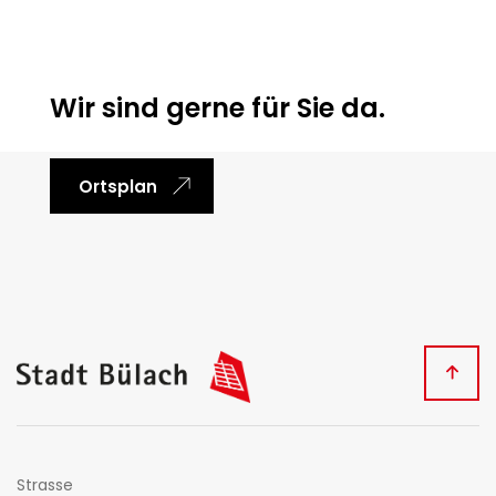
Wir sind gerne für Sie da.
Ortsplan
Fussbereich
Kontakt
Strasse