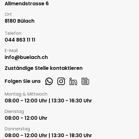
Allmendstrasse 6
Ort
8180 Bülach
Telefon
044 863 11 11
E-Mail
info@buelach.ch
Zuständige Stelle kontaktieren
Whatsapp
Instagram
LinkedIn
Newsletter
Folgen Sie uns
Öffnungszeiten
Montag & Mittwoch
08:00 - 12:00 Uhr | 13:30 - 16:30 Uhr
Dienstag
08:00 - 12:00 Uhr
Donnerstag
08:00 - 12:00 Uhr | 13:30 - 18:30 Uhr