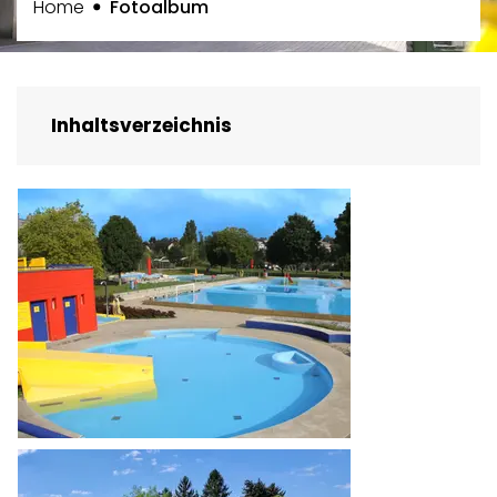
(ausgewählt)
Home
Fotoalbum
Inhaltsverzeichnis