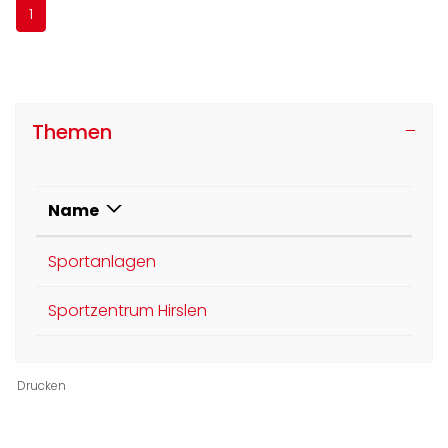
1
Themen
Name
Sportanlagen
Sportzentrum Hirslen
Drucken
Ortsinformationen