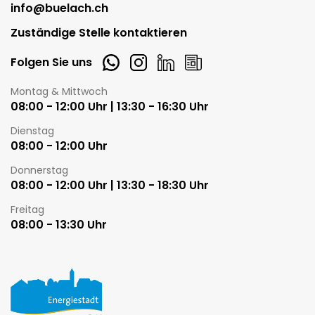
info@buelach.ch
Zuständige Stelle kontaktieren
Whatsapp
Instagram
LinkedIn
Newsletter
Folgen Sie uns
Öffnungszeiten
Montag & Mittwoch
08:00 - 12:00 Uhr | 13:30 - 16:30 Uhr
Dienstag
08:00 - 12:00 Uhr
Donnerstag
08:00 - 12:00 Uhr | 13:30 - 18:30 Uhr
Freitag
08:00 - 13:30 Uhr