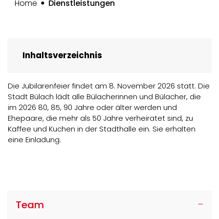
(ausgewählt)
Home
Dienstleistungen
Inhaltsverzeichnis
Die Jubilarenfeier findet am 8. November 2026 statt. Die
Stadt Bülach lädt alle Bülacherinnen und Bülacher, die
im 2026 80, 85, 90 Jahre oder älter werden und
Ehepaare, die mehr als 50 Jahre verheiratet sind, zu
Kaffee und Kuchen in der Stadthalle ein. Sie erhalten
eine Einladung.
Team