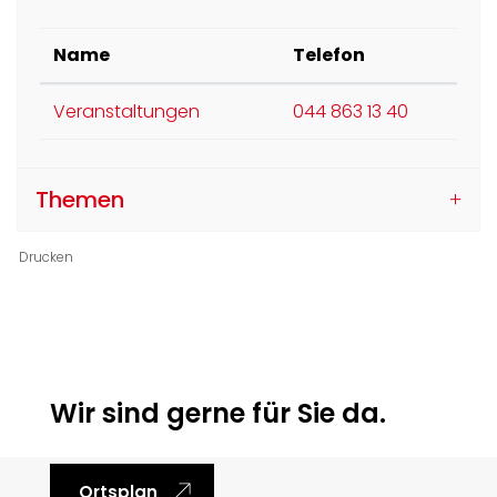
Name
Telefon
Veranstaltungen
044 863 13 40
Themen
Drucken
Ortsinformationen
Wir sind gerne für Sie da.
Ortsplan