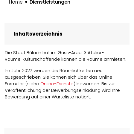
(ausgewählt)
Home
Dienstleistungen
Inhaltsverzeichnis
Die Stadt Bülach hat im Guss-Areal 3 Atelier-
Räume. Kulturschaffende können die Räume anmieten.
Im Jahr 2027 werden die Räumlichkeiten neu
ausgeschrieben. Sie können sich über das Online-
Formular (siehe
Online-Dienste
) bewerben. Bis zur
Veröffentlichung der Bewerbungseinladung wird Ihre
Bewerbung auf einer Warteliste notiert.