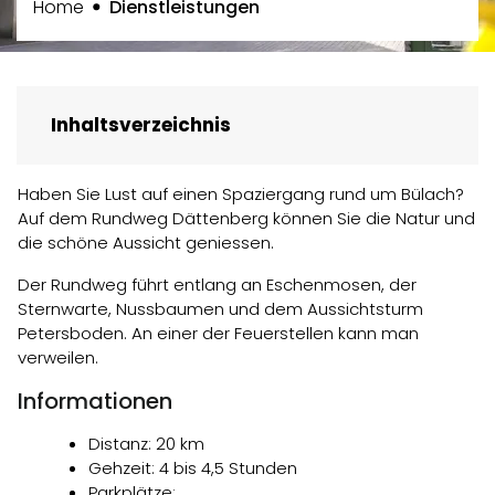
(ausgewählt)
Home
Dienstleistungen
Inhaltsverzeichnis
Haben Sie Lust auf einen Spaziergang rund um Bülach?
Auf dem Rundweg Dättenberg können Sie die Natur und
die schöne Aussicht geniessen.
Der Rundweg führt entlang an Eschenmosen, der
Sternwarte, Nussbaumen und dem Aussichtsturm
Petersboden. An einer der Feuerstellen kann man
verweilen.
Informationen
Distanz: 20 km
Gehzeit: 4 bis 4,5 Stunden
Parkplätze: