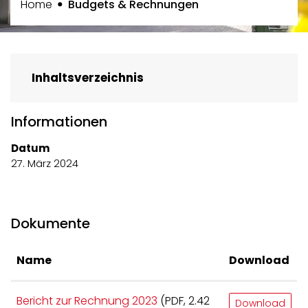
(ausgewählt)
Home
Budgets & Rechnungen
Inhaltsverzeichnis
Informationen
Datum
27. März 2024
Dokumente
Name
Download
Bericht zur Rechnung 2023
(PDF, 2.42
Download