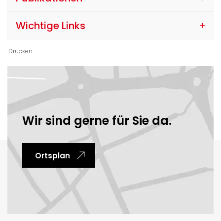
Wichtige Links
Drucken
Ortsinformationen
Wir sind gerne für Sie da.
Ortsplan