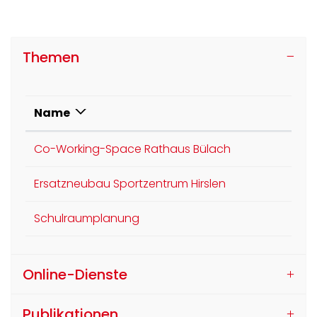
Themen
Name
Co-Working-Space Rathaus Bülach
Ersatzneubau Sportzentrum Hirslen
Schulraumplanung
Online-Dienste
Publikationen