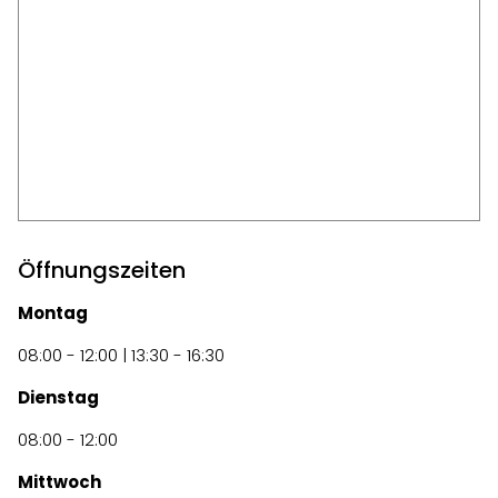
Öffnungszeiten
Montag
08:00 - 12:00 | 13:30 - 16:30
Dienstag
08:00 - 12:00
Mittwoch