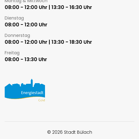
Montag & Mittwoch
08:00 - 12:00 Uhr | 13:30 - 16:30 Uhr
Dienstag
08:00 - 12:00 Uhr
Donnerstag
08:00 - 12:00 Uhr | 13:30 - 18:30 Uhr
Freitag
08:00 - 13:30 Uhr
Toolbar
© 2026 Stadt Bülach