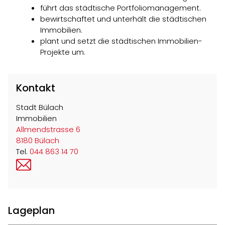
führt das städtische Portfoliomanagement.
bewirtschaftet und unterhält die städtischen
Immobilien.
plant und setzt die städtischen Immobilien-
Projekte um.
Kontakt
Stadt Bülach
Immobilien
Allmendstrasse 6
8180 Bülach
Tel.
044 863 14 70
immobilien@buelach.ch
Lageplan