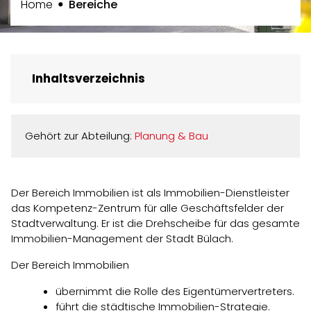
(ausgewählt)
Home
Bereiche
Inhaltsverzeichnis
Gehört zur Abteilung:
Planung & Bau
Der Bereich Immobilien ist als Immobilien-Dienstleister
das Kompetenz-Zentrum für alle Geschäftsfelder der
Stadtverwaltung. Er ist die Drehscheibe für das gesamte
Immobilien-Management der Stadt Bülach.
Der Bereich Immobilien
übernimmt die Rolle des Eigentümervertreters.
führt die städtische Immobilien-Strategie.